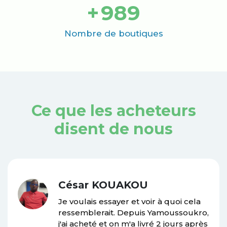
+
1000
Nombre de boutiques
Ce que les acheteurs
disent de nous
César KOUAKOU
Je voulais essayer et voir à quoi cela
ressemblerait. Depuis Yamoussoukro,
j'ai acheté et on m'a livré 2 jours après