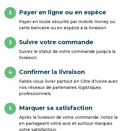
Payer en ligne ou en espèce
2
Payer en toute sécurité par mobile money ou
carte bancaire ou en espèce à la livraison
Suivre votre commande
3
Suivez le statut de votre commande jusqu’a la
livraison
Confirmer la livraison
4
Faites-vous livrer partout en Côte d’Ivoire avec
nos réseaux de partenaires logistiques
professionnels.
Marquer sa satisfaction
5
Après la livraison de votre commande, notez la
en partageant votre avis et surtout marquez
votre satisfaction.