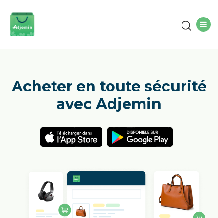
Acheter en toute sécurité
avec Adjemin