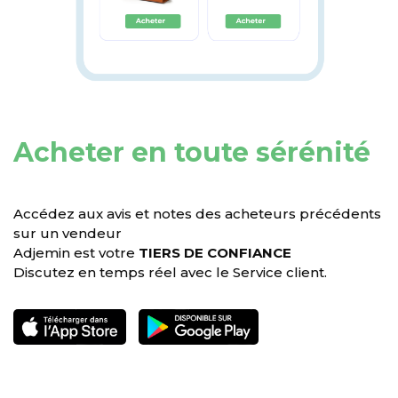
Acheter en toute sérénité
Accédez aux avis et notes des acheteurs précédents
sur un vendeur
Adjemin est votre
TIERS DE CONFIANCE
Discutez en temps réel avec le Service client.