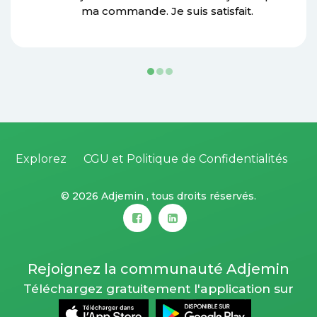
ma commande. Je suis satisfait.
Explorez
CGU et Politique de Confidentialités
©
2026 Adjemin , tous droits réservés.
Rejoignez la communauté Adjemin
Téléchargez gratuitement l'application sur