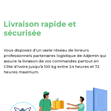
Livraison rapide et
sécurisée
Vous disposez d’un vaste réseau de livreurs
professionnels partenaires logistique de Adjemin qui
assure la livraison de vos commandes partout en
Côte d’Ivoire jusqu’à 100 kg entre 24 heures et 72
heures maximum.