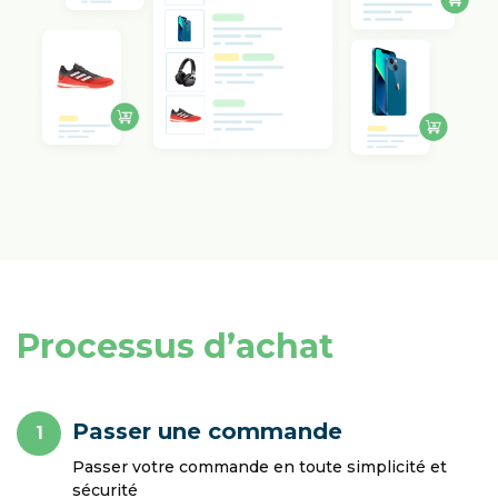
Processus d’achat
Passer une commande
1
Passer votre commande en toute simplicité et
sécurité