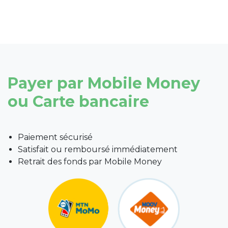
Payer par Mobile Money
ou Carte bancaire
Paiement sécurisé
Satisfait ou remboursé immédiatement
Retrait des fonds par Mobile Money