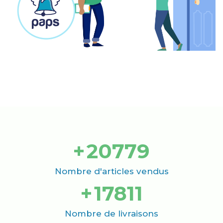
+
21000
Nombre d'articles vendus
+
18000
Nombre de livraisons