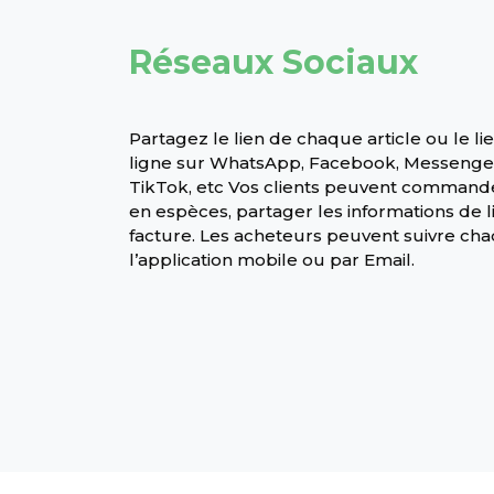
Réseaux Sociaux
Partagez le lien de chaque article ou le l
ligne sur WhatsApp, Facebook, Messenger
TikTok, etc Vos clients peuvent commande
en espèces, partager les informations de l
facture. Les acheteurs peuvent suivre 
l’application mobile ou par Email.