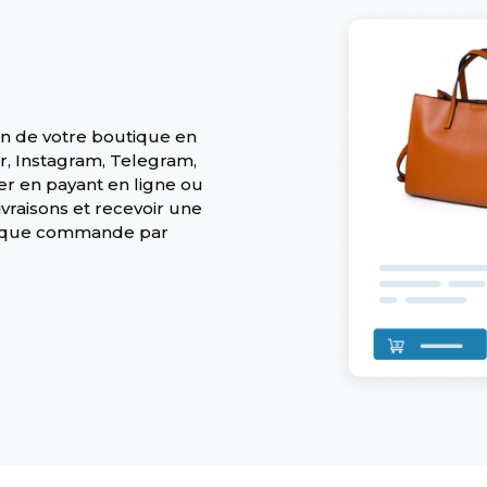
ien de votre boutique en
, Instagram, Telegram,
r en payant en ligne ou
ivraisons et recevoir une
chaque commande par