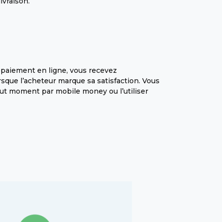
livraison.
 paiement en ligne, vous recevez
sque l’acheteur marque sa satisfaction. Vous
out moment par mobile money ou l’utiliser