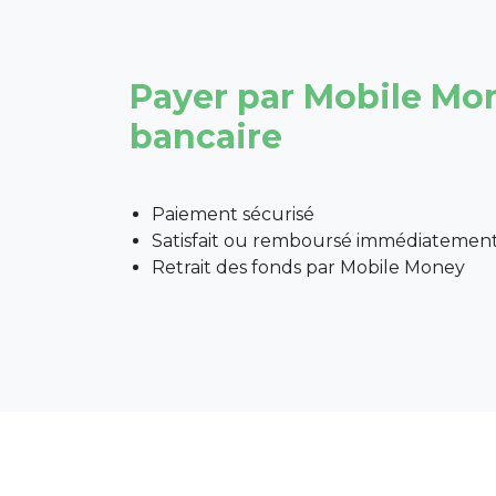
Payer par Mobile Mo
bancaire
Paiement sécurisé
Satisfait ou remboursé immédiatemen
Retrait des fonds par Mobile Money