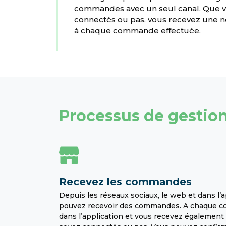
commandes avec un seul canal. Que 
connectés ou pas, vous recevez une no
à chaque commande effectuée.
Processus de gesti
Recevez les commandes
Depuis les réseaux sociaux, le web et dans l’
pouvez recevoir des commandes. A chaque co
dans l’application et vous recevez également